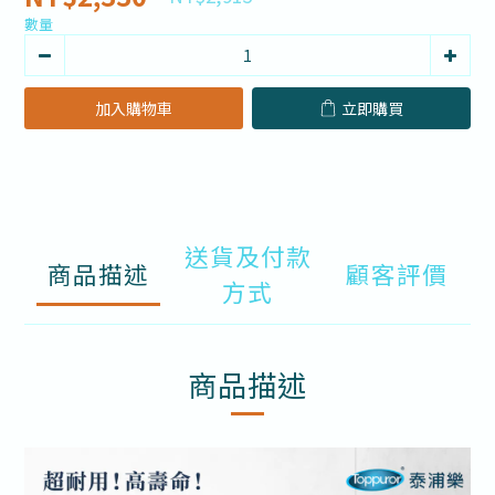
數量
加入購物車
立即購買
送貨及付款
商品描述
顧客評價
方式
商品描述