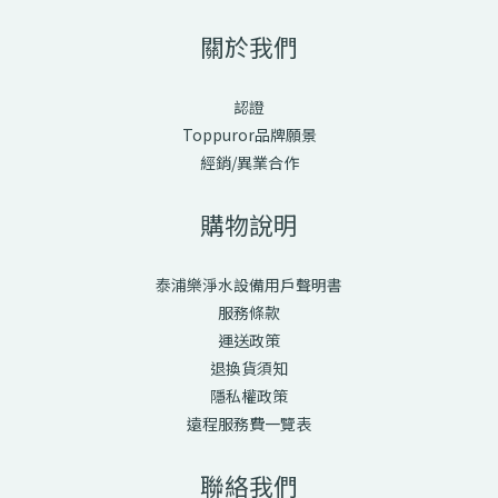
關於我們
認證
Toppuror品牌願景
經銷/異業合作
購物說明
泰浦樂淨水設備用戶聲明書
服務條款
運送政策
退換貨須知
隱私權政策
遠程服務費一覽表
聯絡我們