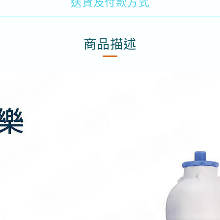
送貨及付款方式
商品描述