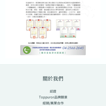
關於我們
認證
Toppuror品牌願景
經銷/異業合作