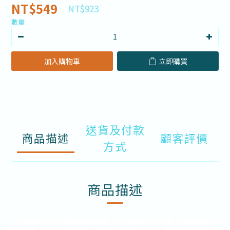
NT$549
NT$923
數量
加入購物車
立即購買
送貨及付款
商品描述
顧客評價
方式
商品描述