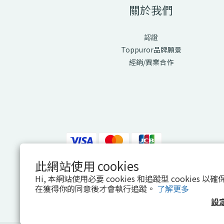
關於我們
認證
Toppuror品牌願景
經銷/異業合作
此網站使用 cookies
Hi, 本網站使用必要 cookies 和追蹤型 cookies
$
TWD
繁體中文
在獲得你的同意後才會執行追蹤。
了解更多
設