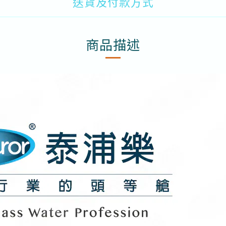
送貨及付款方式
商品描述