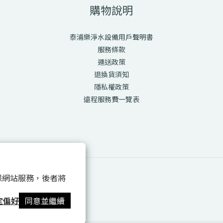
購物說明
泰浦樂淨水設備用戶聲明書
服務條款
運送政策
退換貨須知
隱私權政策
遠程服務費一覽表
 以確保網站服務，後者將
定偏好
同意並繼續