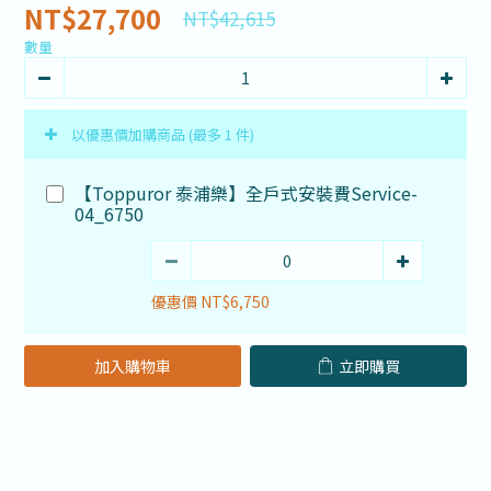
NT$27,700
NT$42,615
數量
以優惠價加購商品
(最多 1 件)
【Toppuror 泰浦樂】全戶式安裝費Service-
04_6750
優惠價 NT$6,750
加入購物車
立即購買