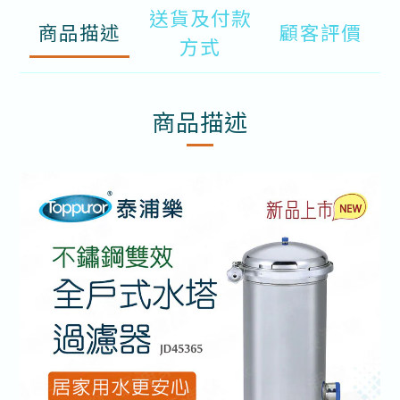
送貨及付款
商品描述
顧客評價
方式
商品描述