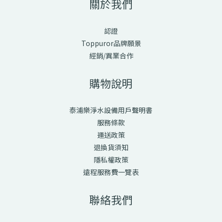
關於我們
認證
Toppuror品牌願景
經銷/異業合作
購物說明
泰浦樂淨水設備用戶聲明書
服務條款
運送政策
退換貨須知
隱私權政策
遠程服務費一覽表
聯絡我們