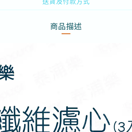
送貨及付款方式
商品描述