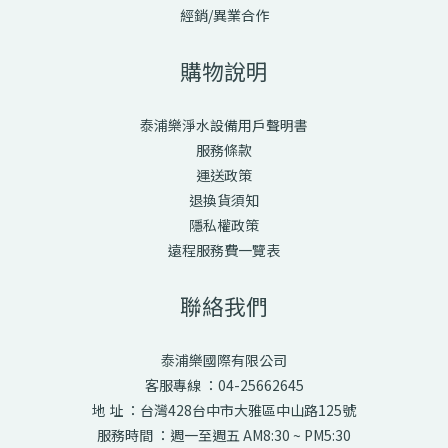
經銷/異業合作
購物說明
泰浦樂淨水設備用戶聲明書
服務條款
運送政策
退換貨須知
隱私權政策
遠程服務費一覽表
聯絡我們
泰浦樂國際有限公司
客服專線 ：04-25662645
地 址 ：台灣428台中市大雅區中山路125號
服務時間 ：週一至週五 AM8:30 ~ PM5:30