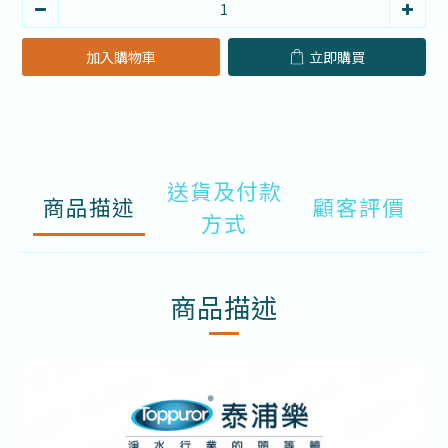
加入購物車
立即購買
送貨及付款
商品描述
顧客評價
方式
商品描述