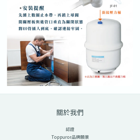
關於我們
認證
Toppuror品牌願景