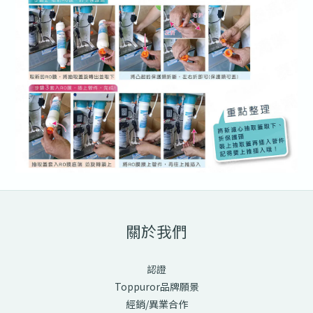
關於我們
認證
Toppuror品牌願景
經銷/異業合作