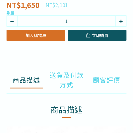
NT$1,650
NT$2,101
數量
加入購物車
立即購買
送貨及付款
商品描述
顧客評價
方式
商品描述