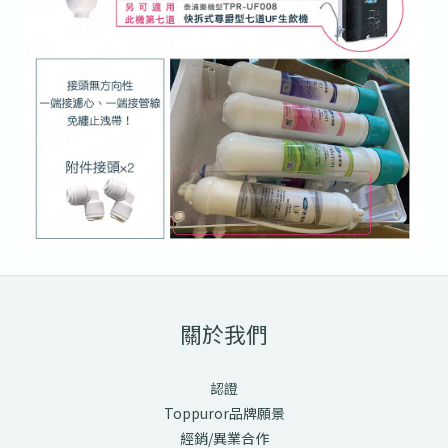
關於我們
認證
Toppuror品牌願景
經銷/異業合作