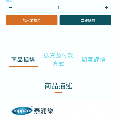
數量
加入購物車
立即購買
送貨及付款
商品描述
顧客評價
方式
商品描述