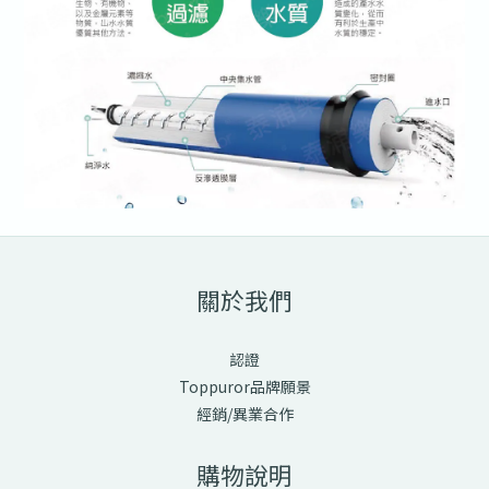
關於我們
認證
Toppuror品牌願景
經銷/異業合作
購物說明