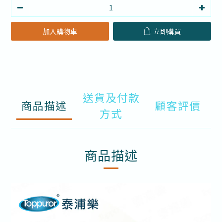
加入購物車
立即購買
送貨及付款
商品描述
顧客評價
方式
商品描述