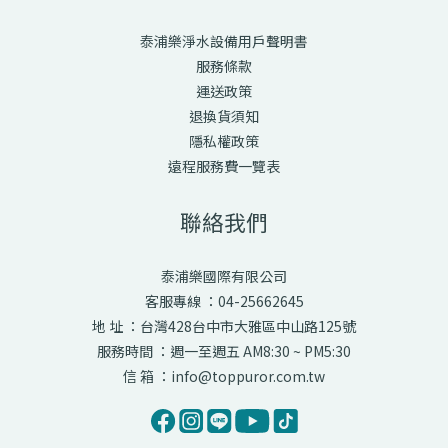
泰浦樂淨水設備用戶聲明書
服務條款
運送政策
退換貨須知
隱私權政策
遠程服務費一覽表
聯絡我們
泰浦樂國際有限公司
客服專線 ：04-25662645
地 址 ：台灣428台中市大雅區中山路125號
服務時間 ：週一至週五 AM8:30 ~ PM5:30
信 箱 ：info@toppuror.com.tw