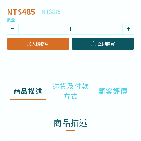
NT$485
NT$815
數量
加入購物車
立即購買
送貨及付款
商品描述
顧客評價
方式
商品描述