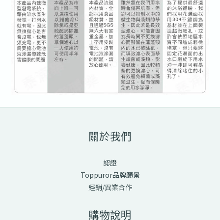
關於我們
認證
Toppuror品牌願景
經銷/異業合作
購物說明