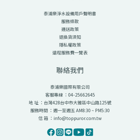
泰浦樂淨水設備用戶聲明書
服務條款
運送政策
退換貨須知
隱私權政策
遠程服務費一覽表
聯絡我們
泰浦樂國際有限公司
客服專線 ：04-25662645
地 址 ：台灣428台中市大雅區中山路125號
服務時間 ：週一至週五 AM8:30 ~ PM5:30
信 箱 ：info@toppuror.com.tw