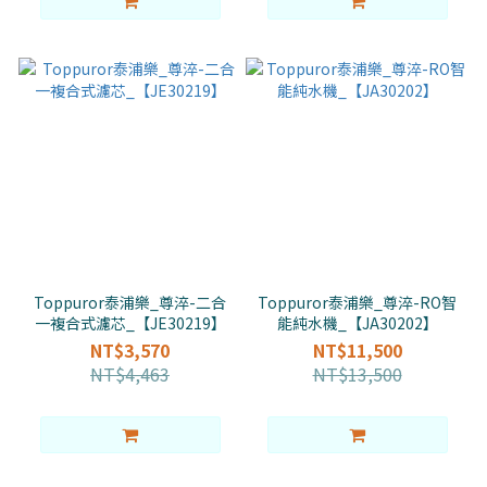
Toppuror泰浦樂_尊淬-二合
Toppuror泰浦樂_尊淬-RO智
一複合式濾芯_【JE30219】
能純水機_【JA30202】
NT$3,570
NT$11,500
NT$4,463
NT$13,500