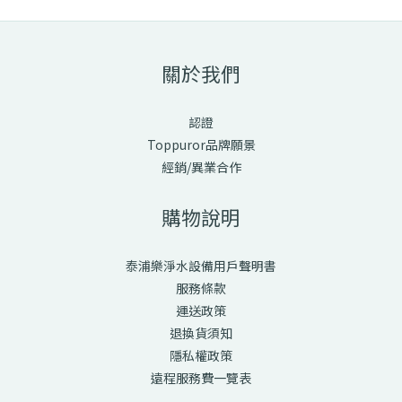
關於我們
認證
Toppuror品牌願景
經銷/異業合作
購物說明
泰浦樂淨水設備用戶聲明書
服務條款
運送政策
退換貨須知
隱私權政策
遠程服務費一覽表